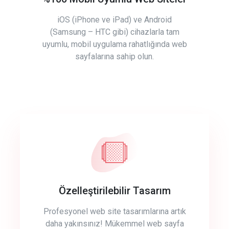
iOS (iPhone ve iPad) ve Android
(Samsung – HTC gibi) cihazlarla tam
uyumlu, mobil uygulama rahatlığında web
sayfalarına sahip olun.
Özelleştirilebilir Tasarım
Profesyonel web site tasarımlarına artık
daha yakınsınız! Mükemmel web sayfa