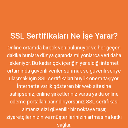
SSL Sertifikaları Ne İşe Yarar?
Online ortamda birçok veri bulunuyor ve her geçen
dakika bunlara dünya çapında milyonlarca veri daha
ekleniyor. Bu kadar çok içeriğin yer aldığı internet
ortamında güvenli veriler sunmak ve güvenli veriye
ulaşmak için SSL sertifikaları büyük önem taşıyor.
İnternette varlık gösteren bir web sitesine
sahipseniz, online şirketleriniz varsa ya da online
ödeme portalları barındırıyorsanız SSL sertifikası
almanız sizi güvenilir bir noktaya taşır,
ziyaretçilerinizin ve müşterilerinizin artmasına katkı
sağlar.