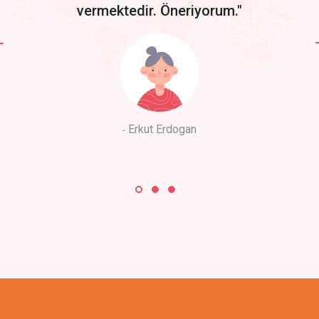
vermektedir. Öneriyorum."
Erkut Erdogan