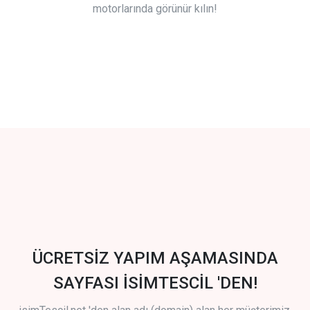
motorlarında görünür kılın!
ÜCRETSİZ YAPIM AŞAMASINDA
SAYFASI İSİMTESCİL 'DEN!