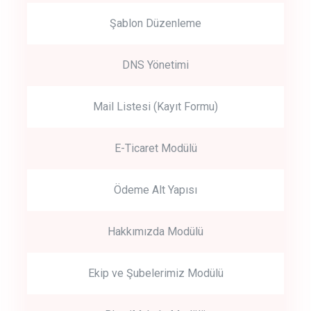
Şablon Düzenleme
DNS Yönetimi
Mail Listesi (Kayıt Formu)
E-Ticaret Modülü
Ödeme Alt Yapısı
Hakkımızda Modülü
Ekip ve Şubelerimiz Modülü