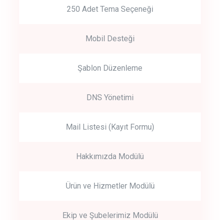
250 Adet Tema Seçeneği
Mobil Desteği
Şablon Düzenleme
DNS Yönetimi
Mail Listesi (Kayıt Formu)
Hakkımızda Modülü
Ürün ve Hizmetler Modülü
Ekip ve Şubelerimiz Modülü