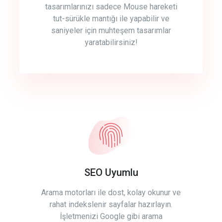
tasarımlarınızı sadece Mouse hareketi
tut-sürükle mantığı ile yapabilir ve
saniyeler için muhteşem tasarımlar
yaratabilirsiniz!
SEO Uyumlu
Arama motorları ile dost, kolay okunur ve
rahat indekslenir sayfalar hazırlayın.
İşletmenizi Google gibi arama