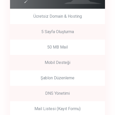
Ücretsiz Domain & Hosting
5 Sayfa Oluşturma
50 MB Mail
Mobil Desteği
Şablon Düzenleme
DNS Yönetimi
Mail Listesi (Kayıt Formu)