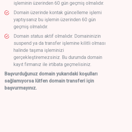
işleminin üzerinden 60 gün geçmiş olmalıdır.
Domain üzerinde kontak güncelleme işlemi
yaptıysanız bu işlemin üzerinden 60 gün
geçmiş olmalıdır.
Domain status aktif olmalıdır. Domaininizin
suspend ya da transfer işlemine kilitli olması
halinde taşıma işleminizi
gerçekleştiremezsiniz. Bu durumda domain
kayıt firmanız ile irtibata geçmelisiniz.
Başvurduğunuz domain yukarıdaki koşulları
sağlamıyorsa lütfen domain transferi için
başvurmayınız.