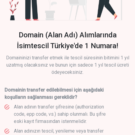
Domain (Alan Adı) Alımlarında
İsimtescil Türkiye'de 1 Numara!
Domaininizi transfer etmek ile tescil süresinin bitimini 1 yıl
uzatmış olacaksınız ve bunun için sadece 1 yıl tescil ücreti
ödeyeceksiniz.
Domainin transfer edilebilmesi için aşağıdaki
koşulların sağlanması gereklidir?
Alan adının transfer şifresine (authorization
code, epp code, vs.) sahip olunmalı. Bu şifre
eski kayıt firmasından istenmelidir.
Alan adınızın tescil, yenileme veya transfer